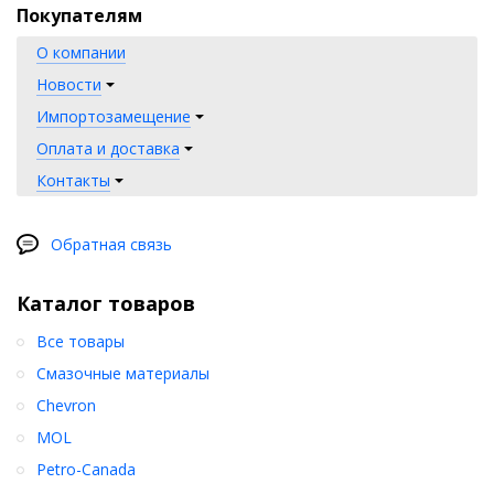
Покупателям
О компании
Новости
Импортозамещение
Оплата и доставка
Контакты
Обратная связь
Каталог товаров
Все товары
Смазочные материалы
Chevron
MOL
Petro-Canada