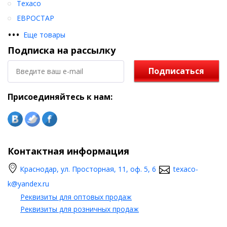
Texaco
ЕВРОСТАР
•
•
•
Еще товары
Подписка на рассылку
Подписаться
Присоединяйтесь к нам:
Контактная информация
Краснодар, ул. Просторная, 11, оф. 5, 6
texaco-
k@yandex.ru
Реквизиты для оптовых продаж
Реквизиты для розничных продаж