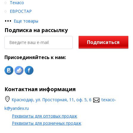
Texaco
ЕВРОСТАР
•
•
•
Еще товары
Подписка на рассылку
Подписаться
Присоединяйтесь к нам:
Контактная информация
Краснодар, ул. Просторная, 11, оф. 5, 6
texaco-
k@yandex.ru
Реквизиты для оптовых продаж
Реквизиты для розничных продаж