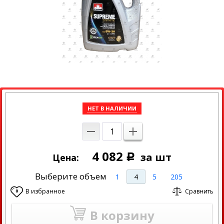
НЕТ В НАЛИЧИИ
4 082
за шт
Цена:
Р
Выберите объем
1
4
5
205
В избранное
Сравнить
0
В корзину