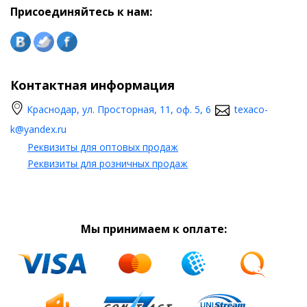
Присоединяйтесь к нам:
Контактная информация
Краснодар, ул. Просторная, 11, оф. 5, 6
texaco-
k@yandex.ru
Реквизиты для оптовых продаж
Реквизиты для розничных продаж
Мы принимаем к оплате: