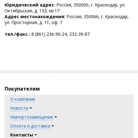
Юридический адрес:
Россия, 350000, г. Краснодар, ул.
Октябрьская, д. 133, кв.17
Адрес местонахождения:
Россия, 350066, г. Краснодар,
ул. Просторная, д. 11, оф. 7
тел./факс.:
8 (861) 236-90-24, 232-39-87
Покупателям
О компании
Новости
Импортозамещение
Оплата и доставка
Контакты