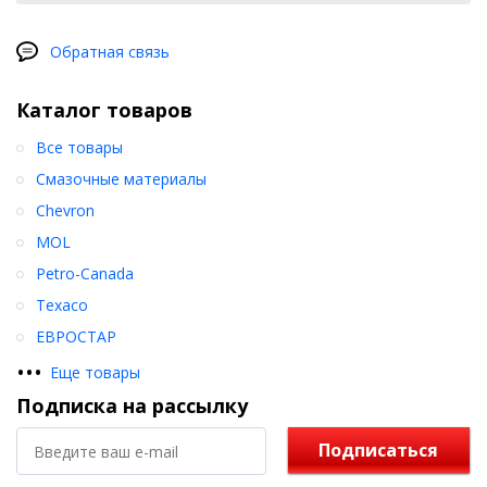
Обратная связь
Каталог товаров
Все товары
Смазочные материалы
Chevron
MOL
Petro-Canada
Texaco
ЕВРОСТАР
•
•
•
Еще товары
Подписка на рассылку
Подписаться