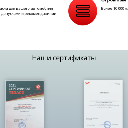
сла для вашего автомобиля
Более 10 000
с допусками и рекомендациями
Наши сертификаты