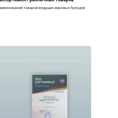
 наименований товаров ведущих мировых брендов