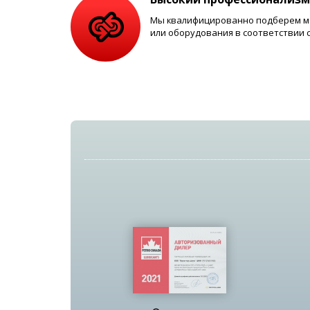
Мы квалифицированно подберем ма
или оборудования в соответствии 