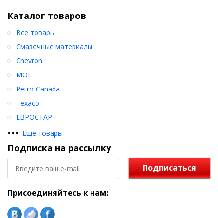
Каталог товаров
Все товары
Смазочные материалы
Chevron
MOL
Petro-Canada
Texaco
ЕВРОСТАР
•
•
•
Еще товары
Подписка на рассылку
Подписаться
Присоединяйтесь к нам: