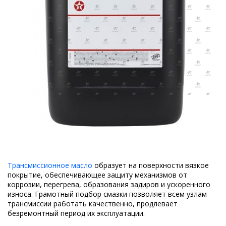
Трансмиссионное масло
образует на поверхности вязкое
покрытие, обеспечивающее защиту механизмов от
коррозии, перегрева, образования задиров и ускоренного
износа. Грамотный подбор смазки позволяет всем узлам
трансмиссии работать качественно, продлевает
безремонтный период их эксплуатации.