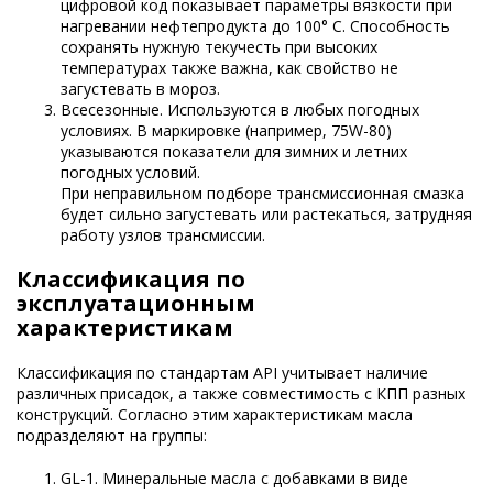
цифровой код показывает параметры вязкости при
нагревании нефтепродукта до 100° С. Способность
сохранять нужную текучесть при высоких
температурах также важна, как свойство не
загустевать в мороз.
Всесезонные. Используются в любых погодных
условиях. В маркировке (например, 75W-80)
указываются показатели для зимних и летних
погодных условий.
При неправильном подборе трансмиссионная смазка
будет сильно загустевать или растекаться, затрудняя
работу узлов трансмиссии.
Классификация по
эксплуатационным
характеристикам
Классификация по стандартам API учитывает наличие
различных присадок, а также совместимость с КПП разных
конструкций. Согласно этим характеристикам масла
подразделяют на группы:
GL-1. Минеральные масла с добавками в виде