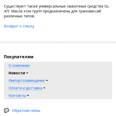
Существуют также универсальные смазочные средства GL-
4/5. Масла этих групп предназначены для трансмиссий
различных типов.
Возврат к списку
Покупателям
О компании
Новости
Импортозамещение
Оплата и доставка
Контакты
Обратная связь