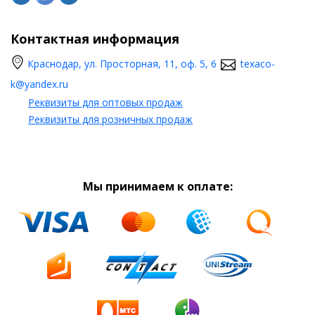
Контактная информация
Краснодар, ул. Просторная, 11, оф. 5, 6
texaco-
k@yandex.ru
Реквизиты для оптовых продаж
Реквизиты для розничных продаж
Мы принимаем к оплате: