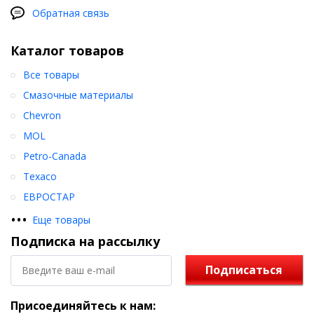
Обратная связь
Каталог товаров
Все товары
Смазочные материалы
Chevron
MOL
Petro-Canada
Texaco
ЕВРОСТАР
•
•
•
Еще товары
Подписка на рассылку
Подписаться
Присоединяйтесь к нам: