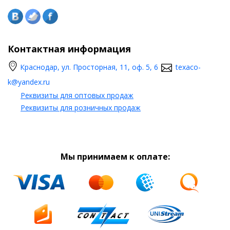
Контактная информация
Краснодар, ул. Просторная, 11, оф. 5, 6
texaco-
k@yandex.ru
Реквизиты для оптовых продаж
Реквизиты для розничных продаж
Мы принимаем к оплате: