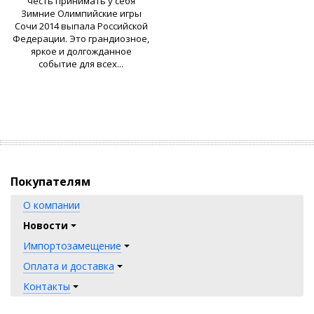
честь принимать у себя
Зимние Олимпийские игры
Сочи 2014 выпала Российской
Федерации. Это грандиозное,
яркое и долгожданное
событие для всех...
Покупателям
О компании
Новости
Импортозамещение
Оплата и доставка
Контакты