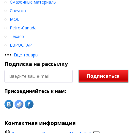
Смазочные материалы
Chevron
MOL
Petro-Canada
Texaco
ЕВРОСТАР
•
•
•
Еще товары
Подписка на рассылку
Подписаться
Присоединяйтесь к нам:
Контактная информация