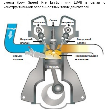
смеси (Low Speed Pre Ignition или LSPI) в связи с
конструктивными особенностями таких двигателей.