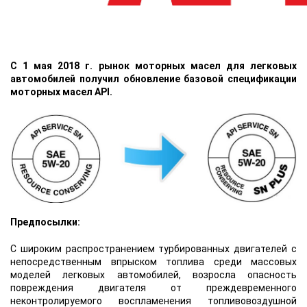
С 1 мая 2018 г. рынок моторных масел для легковых
автомобилей получил обновление базовой спецификации
моторных масел API.
Предпосылки:
С широким распространением турбированных двигателей c
непосредственным впрыском топлива среди массовых
моделей легковых автомобилей, возросла опасность
повреждения двигателя от преждевременного
неконтролируемого воспламенения топливовоздушной