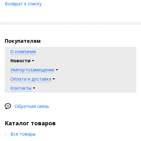
Возврат к списку
Покупателям
О компании
Новости
Импортозамещение
Оплата и доставка
Контакты
Обратная связь
Каталог товаров
Все товары