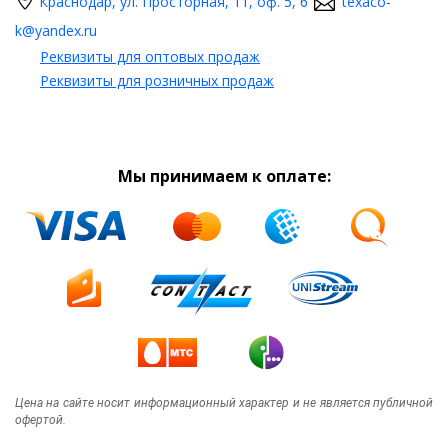
Краснодар, ул. Просторная, 11, оф. 5, 6
texaco-
k@yandex.ru
Реквизиты для оптовых продаж
Реквизиты для розничных продаж
Мы принимаем к оплате:
Цена на сайте носит информационный характер и не является публичной
офертой.