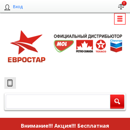
0
Вход
Внимание!!! Акция!!!
Бесплатная