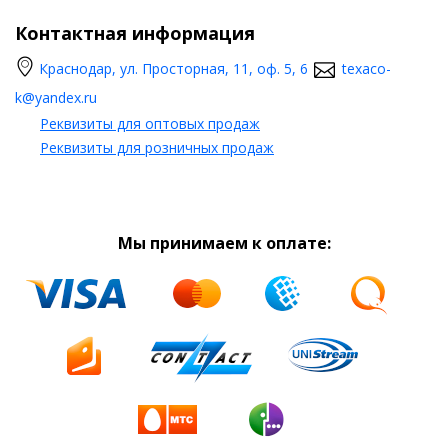
Контактная информация
Краснодар, ул. Просторная, 11, оф. 5, 6
texaco-
k@yandex.ru
Реквизиты для оптовых продаж
Реквизиты для розничных продаж
Мы принимаем к оплате: