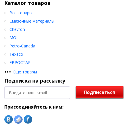
Каталог товаров
Все товары
Смазочные материалы
Chevron
MOL
Petro-Canada
Texaco
ЕВРОСТАР
•
•
•
Еще товары
Подписка на рассылку
Подписаться
Присоединяйтесь к нам: