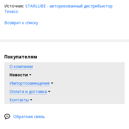
Источник:
STARLUBE - авторизованный дистрибьютор
Texaco
Возврат к списку
Покупателям
О компании
Новости
Импортозамещение
Оплата и доставка
Контакты
Обратная связь