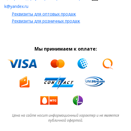
k@yandex.ru
Реквизиты для оптовых продаж
Реквизиты для розничных продаж
Мы принимаем к оплате:
Цена на сайте носит информационный характер и не является
публичной офертой.