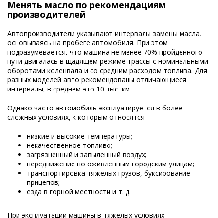
Менять масло по рекомендациям
производителей
Автопроизводители указывают интервалы замены масла,
основываясь на пробеге автомобиля. При этом
подразумевается, что машина не менее 70% пройденного
пути двигалась в щадящем режиме трассы с номинальными
оборотами коленвала и со средним расходом топлива. Для
разных моделей авто рекомендованы отличающиеся
интервалы, в среднем это 10 тыс. км.
Однако часто автомобиль эксплуатируется в более
сложных условиях, к которым относятся:
низкие и высокие температуры;
некачественное топливо;
загрязненный и запыленный воздух;
передвижение по оживленным городским улицам;
транспортировка тяжелых грузов, буксирование
прицепов;
езда в горной местности и т. д.
При эксплуатации машины в тяжелых условиях