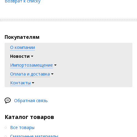
Возврат к списку
Покупателям
О компании
Новости
Импортозамещение
Оплата и доставка
Контакты
Обратная связь
Каталог товаров
Все товары
Смазочные материалы