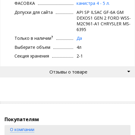
ФАСОВКА
канистра 4 - 5 л.
Допуски для сайта
API SP ILSAC GF-6A GM
DEXOS1 GEN 2 FORD WSS-
M2C961-A1 CHRYSLER MS-
6395
?
Только в наличии
Да
Выберите объем
4л
Секция хранения
2-1
Отзывы о товаре
Покупателям
О компании