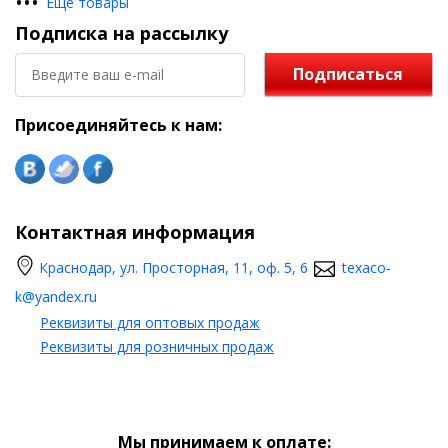
•
•
•
Еще товары
Подписка на рассылку
Подписаться
Присоединяйтесь к нам:
Контактная информация
Краснодар, ул. Просторная, 11, оф. 5, 6
texaco-
k@yandex.ru
Реквизиты для оптовых продаж
Реквизиты для розничных продаж
Мы принимаем к оплате: