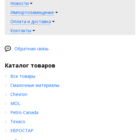
Новости
Импортозамещение
Оплата и доставка
Контакты
Обратная связь
Каталог товаров
Все товары
Смазочные материалы
Chevron
MOL
Petro-Canada
Texaco
ЕВРОСТАР