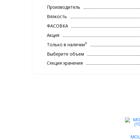
Производитель
Вязкость
ФАСОВКА
Акция
?
Только в наличии
Выберите объем
Секция хранения
MOL