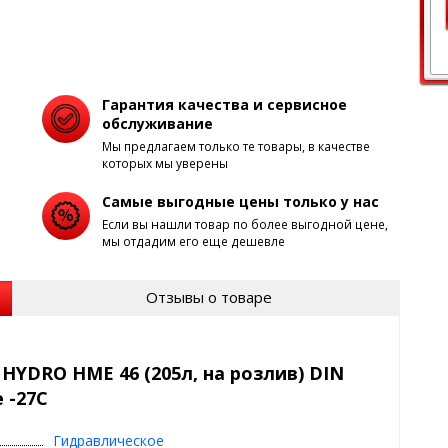
Гарантия качества и сервисное
обслуживание
Мы предлагаем только те товары, в качестве
которых мы уверены
Самые выгодные цены только у нас
Если вы нашли товар по более выгодной цене,
мы отдадим его еще дешевле
Отзывы о товаре
HYDRO HME 46 (205л, на розлив) DIN
 -27C
Гидравлическое