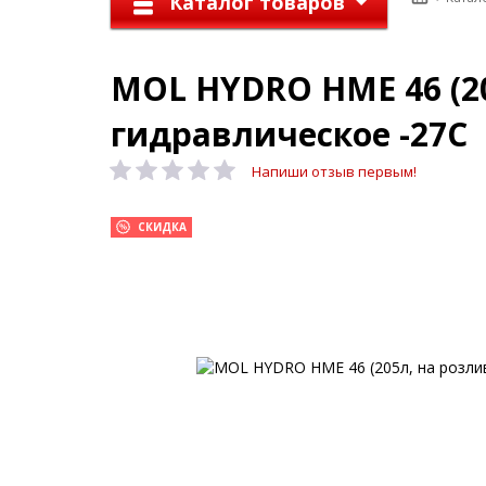
Каталог товаров
MOL HYDRO HME 46 (20
гидравлическое -27C
Напиши отзыв первым!
СКИДКА