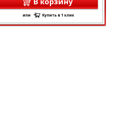
В корзину
или
Купить в 1 клик