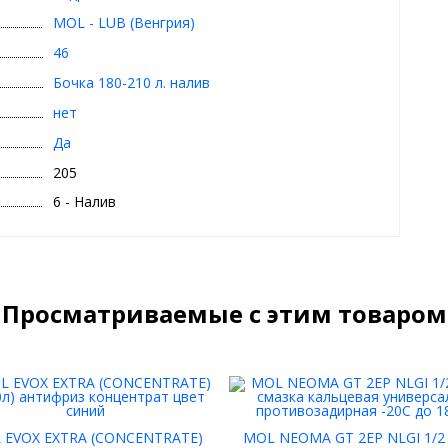
MOL - LUB (Венгрия)
46
Бочка 180-210 л. налив
нет
Да
205
6 - Налив
Просматриваемые с этим товаром
 EVOX EXTRA (CONCENTRATE)
MOL NEOMA GT 2EP NLGI 1/2 (