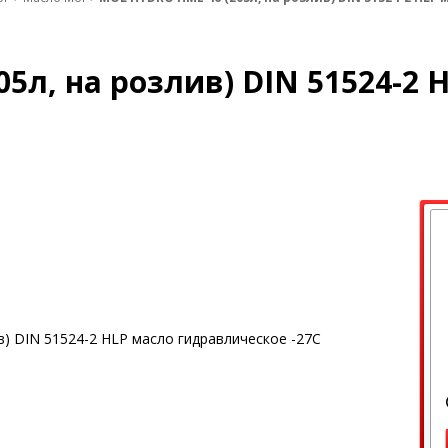
5л, на розлив) DIN 51524-2 