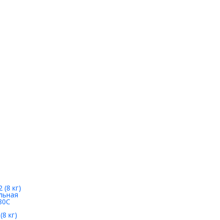
8 кг)