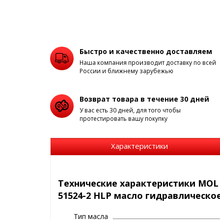
Быстро и качественно доставляем
Наша компания производит доставку по всей
России и ближнему зарубежью
Возврат товара в течение 30 дней
У вас есть 30 дней, для того чтобы
протестировать вашу покупку
Характеристики
Технические характеристики MOL 
51524-2 HLP масло гидравлическое
Тип масла