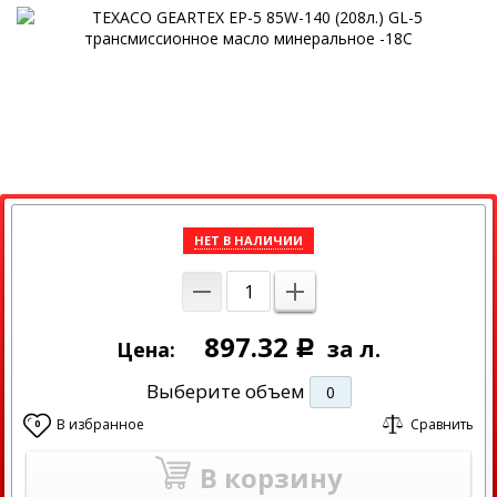
НЕТ В НАЛИЧИИ
897.32
за л.
Цена:
Р
Выберите объем
0
В избранное
Сравнить
0
В корзину