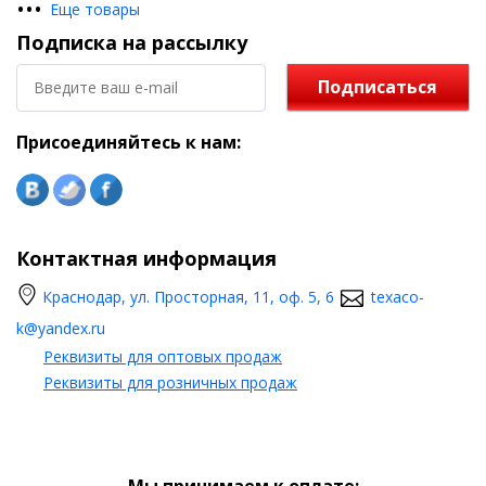
•
•
•
Еще товары
Подписка на рассылку
Подписаться
Присоединяйтесь к нам:
Контактная информация
Краснодар, ул. Просторная, 11, оф. 5, 6
texaco-
k@yandex.ru
Реквизиты для оптовых продаж
Реквизиты для розничных продаж
Мы принимаем к оплате: